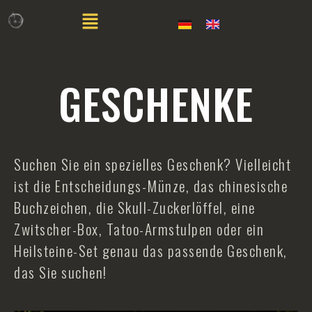
GESCHENKE
Suchen Sie ein spezielles Geschenk? Vielleicht
ist die Entscheidungs-Münze, das chinesische
Buchzeichen, die Skull-Zuckerlöffel, eine
Zwitscher-Box, Tatoo-Armstulpen oder ein
Heilsteine-Set genau das passende Geschenk,
das Sie suchen!